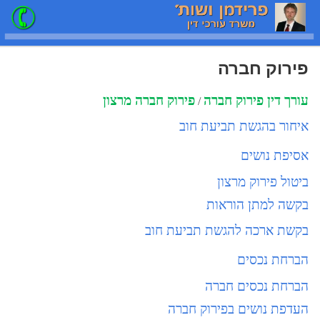
פירוק חברה
עורך דין
פירוק חברה
פירוק חברה מרצון
/
איחור בהגשת תביעת חוב
אסיפת נושים
ביטול פירוק מרצון
בקשה למתן הוראות
בקשת ארכה להגשת תביעת חוב
הברחת נכסים
הברחת נכסים חברה
העדפת נושים בפירוק חברה