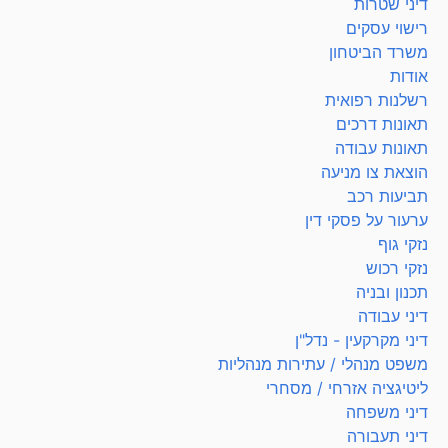
דיני שטרות
רישוי עסקים
משרד הביטחון
אודות
רשלנות רפואית
תאונות דרכים
תאונות עבודה
הוצאת צו מניעה
תביעות רכב
ערעור על פסקי דין
נזקי גוף
נזקי רכוש
תכנון ובניה
דיני עבודה
דיני מקרקעין - נדל"ן
משפט מנהלי / עתירות מנהליות
ליטיגציה אזרחי / מסחרי
דיני משפחה
דיני תעבורה