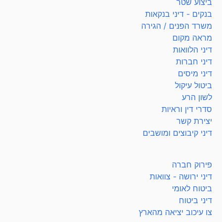
ביצוע שטר
בנקים - דיני בנקאות
משרד הפנים / הגירה
מראה מקום
דיני הלוואות
דיני חברות
דיני מיסים
ביטול עיקול
לשון הרע
סדרי דין וראיות
יצירת קשר
דיני קיבוצים ומושבים
פירוק חברה
דיני ירושה - צוואות
ביטוח לאומי
דיני ביטוח
צו עיכוב יציאה מהארץ