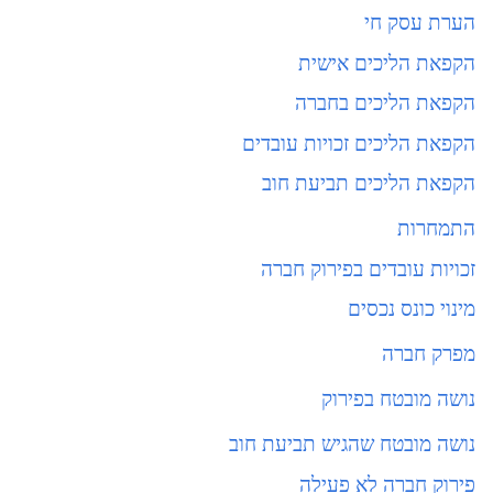
הערת עסק חי
הקפאת הליכים אישית
הקפאת הליכים בחברה
הקפאת הליכים זכויות עובדים
הקפאת הליכים תביעת חוב
התמחרות
זכויות עובדים בפירוק חברה
מינוי כונס נכסים
מפרק חברה
נושה מובטח בפירוק
נושה מובטח שהגיש תביעת חוב
פירוק חברה לא פעילה