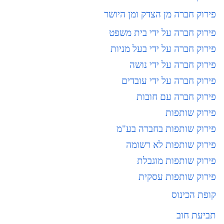
פירוק חברה מן הצדק ומן היושר
פירוק חברה על ידי בית משפט
פירוק חברה על ידי בעל מניות
פירוק חברה על ידי נושה
פירוק חברה על ידי עובדים
פירוק חברה עם חובות
פירוק שותפות
פירוק שותפות בחברה בע"מ
פירוק שותפות לא רשומה
פירוק שותפות מוגבלת
פירוק שותפות עסקית
קופת הכינוס
תביעת חוב