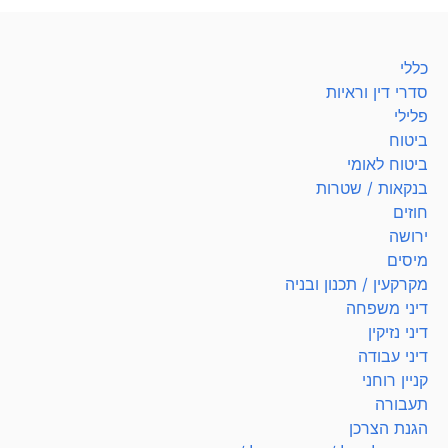
כללי
סדרי דין וראיות
פלילי
ביטוח
ביטוח לאומי
בנקאות / שטרות
חוזים
ירושה
מיסים
מקרקעין / תכנון ובניה
דיני משפחה
דיני נזיקין
דיני עבודה
קניין רוחני
תעבורה
הגנת הצרכן