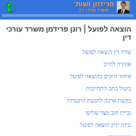
הוצאה לפועל | רונן פרידמן משרד עוֹרכי
דין
עורך דין הוצאה לפועל
אזהרה לחייב
איחוד תיקים בהוצאה לפועל
ביטול כתב התחייבות
בקשת ארכה להגשת התנגדות
גביית חוב מצד שלישי
גניזת תיק הוצאה לפועל