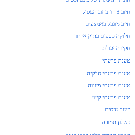
חיוב צד ג' בחוב הפסוק
חייב מוגבל באמצעים
חלוקת כספים בתיק איחוד
חקירת יכולת
טענת פרעתי
טענת פרעתי חלקית
טענת פרעתי מזונות
טענת פרעתי קיזוז
כינוס נכסים
כשלון תמורה