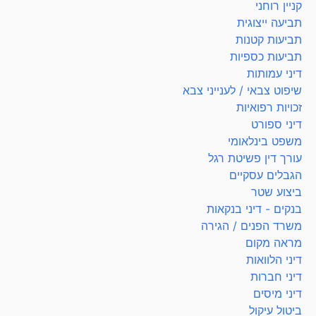
קניין רוחני
תביעה ייצוגית
תביעות קטנות
תביעות כספיות
דיני עמותות
שיפוט צבאי / לענייני צבא
זכויות רפואיות
דיני ספורט
משפט בינלאומי
עורך דין פשיטת רגל
הגבלים עסקיים
ביצוע שטר
בנקים - דיני בנקאות
משרד הפנים / הגירה
מראה מקום
דיני הלוואות
דיני חברות
דיני מיסים
ביטול עיקול