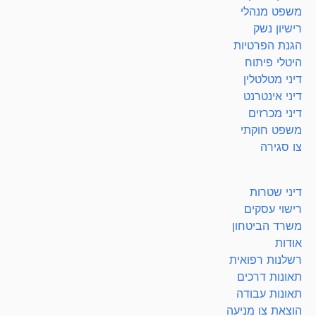
משפט מנהלי
רישיון נשק
הגנת הפרטיות
היטלי פיתוח
דיני מטלטלין
דיני אינטרנט
דיני מכרזים
משפט חוקתי
צו סגירה
דיני שטרות
רישוי עסקים
משרד הביטחון
אודות
רשלנות רפואית
תאונות דרכים
תאונות עבודה
הוצאת צו מניעה