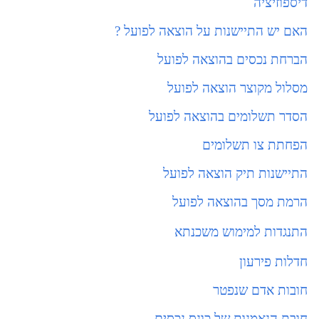
דיספוזיציה
האם יש התיישנות על הוצאה לפועל ?
הברחת נכסים בהוצאה לפועל
מסלול מקוצר הוצאה לפועל
הסדר תשלומים בהוצאה לפועל
הפחתת צו תשלומים
התיישנות תיק הוצאה לפועל
הרמת מסך בהוצאה לפועל
התנגדות למימוש משכנתא
חדלות פירעון
חובות אדם שנפטר
חובת הנאמנות של כונס נכסים