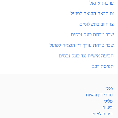
ערבות אוואל
צו הבאה הוצאה לפועל
צו חיוב בתשלומים
שכר טרחת כונס נכסים
שכר טרחת עורך דין הוצאה לפועל
תביעה אישית נגד כונס נכסים
תפיסת רכב
כללי
סדרי דין וראיות
פלילי
ביטוח
ביטוח לאומי