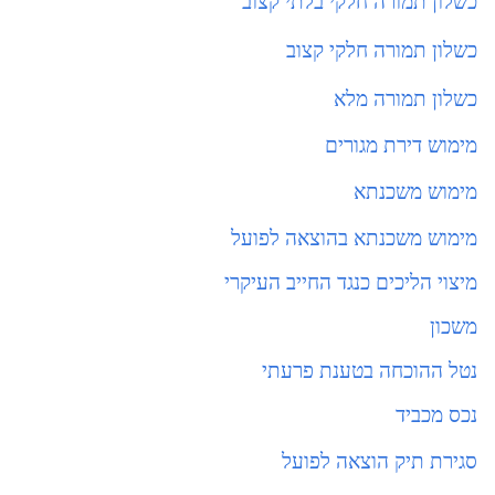
כשלון תמורה חלקי בלתי קצוב
כשלון תמורה חלקי קצוב
כשלון תמורה מלא
מימוש דירת מגורים
מימוש משכנתא
מימוש משכנתא בהוצאה לפועל
מיצוי הליכים כנגד החייב העיקרי
משכון
נטל ההוכחה בטענת פרעתי
נכס מכביד
סגירת תיק הוצאה לפועל