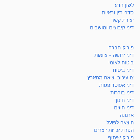
לשון הרע
סדרי דין וראיות
יצירת קשר
דיני קיבוצים ומושבים
פירוק חברה
דיני ירושה - צוואות
ביטוח לאומי
דיני ביטוח
צו עיכוב יציאה מהארץ
דיני אפוטרופסות
דיני בוררות
דיני חינוך
דיני חוזים
ארנונה
הוצאה לפועל
הפרת זכויות יוצרים
פירוק שיתוף