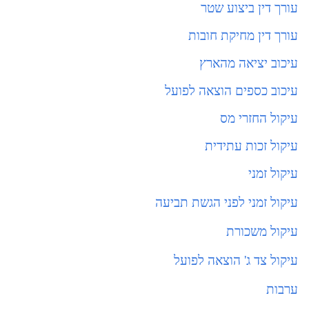
עורך דין ביצוע שטר
עורך דין מחיקת חובות
עיכוב יציאה מהארץ
עיכוב כספים הוצאה לפועל
עיקול החזרי מס
עיקול זכות עתידית
עיקול זמני
עיקול זמני לפני הגשת תביעה
עיקול משכורת
עיקול צד ג' הוצאה לפועל
ערבות