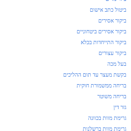
ביטול כתב אישום
ביקור אסירים
ביקור אסירים ביטחוניים
ביקור התייחדות בכלא
ביקור עצורים
בעל מכה
בקשת מעצר עד תום ההליכים
בריחה ממשמורת חוקית
בריחה משוטר
גזר דין
גרימת מוות בכוונה
גרימת מוות ברשלנות