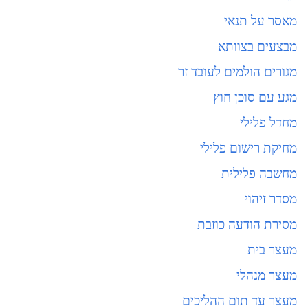
מאסר על תנאי
מבצעים בצוותא
מגורים הולמים לעובד זר
מגע עם סוכן חוץ
מחדל פלילי
מחיקת רישום פלילי
מחשבה פלילית
מסדר זיהוי
מסירת הודעה כוזבת
מעצר בית
מעצר מנהלי
מעצר עד תום ההליכים