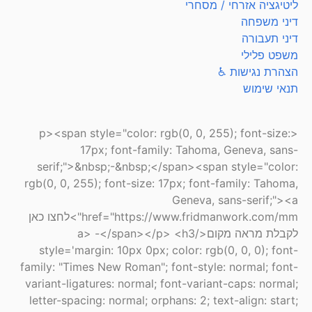
ליטיגציה אזרחי / מסחרי
דיני משפחה
דיני תעבורה
משפט פלילי
הצהרת נגישות ♿
תנאי שימוש
<p><span style="color: rgb(0, 0, 255); font-size:
17px; font-family: Tahoma, Geneva, sans-
serif;">&nbsp;-&nbsp;</span><span style="color:
rgb(0, 0, 255); font-size: 17px; font-family: Tahoma,
Geneva, sans-serif;"><a
href="https://www.fridmanwork.com/mm">לחצו כאן
לקבלת מראה מקום</a> -</span></p> <h3
style='margin: 10px 0px; color: rgb(0, 0, 0); font-
family: "Times New Roman"; font-style: normal; font-
variant-ligatures: normal; font-variant-caps: normal;
letter-spacing: normal; orphans: 2; text-align: start;