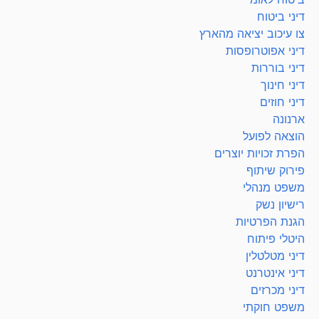
דיני ביטוח
צו עיכוב יציאה מהארץ
דיני אפוטרופסות
דיני בוררות
דיני חינוך
דיני חוזים
ארנונה
הוצאה לפועל
הפרת זכויות יוצרים
פירוק שיתוף
משפט מנהלי
רישיון נשק
הגנת הפרטיות
היטלי פיתוח
דיני מטלטלין
דיני אינטרנט
דיני מכרזים
משפט חוקתי