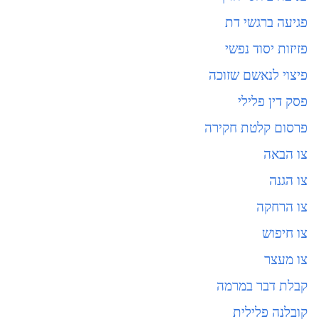
פגיעה ברגשי דת
פזיזות יסוד נפשי
פיצוי לנאשם שזוכה
פסק דין פלילי
פרסום קלטת חקירה
צו הבאה
צו הגנה
צו הרחקה
צו חיפוש
צו מעצר
קבלת דבר במרמה
קובלנה פלילית