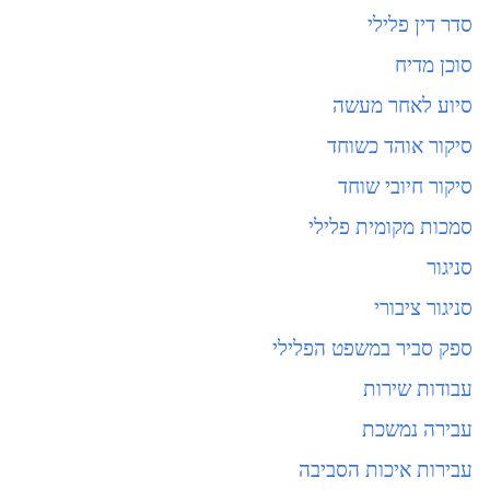
סדר דין פלילי
סוכן מדיח
סיוע לאחר מעשה
סיקור אוהד כשוחד
סיקור חיובי שוחד
סמכות מקומית פלילי
סניגור
סניגור ציבורי
ספק סביר במשפט הפלילי
עבודות שירות
עבירה נמשכת
עבירות איכות הסביבה