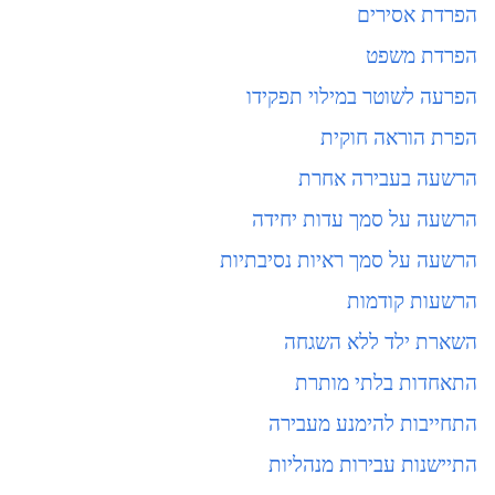
הפרדת אסירים
הפרדת משפט
הפרעה לשוטר במילוי תפקידו
הפרת הוראה חוקית
הרשעה בעבירה אחרת
הרשעה על סמך עדות יחידה
הרשעה על סמך ראיות נסיבתיות
הרשעות קודמות
השארת ילד ללא השגחה
התאחדות בלתי מותרת
התחייבות להימנע מעבירה
התיישנות עבירות מנהליות