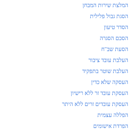
המלצת שירות המבחן
הסגת גבול פלילית
הסדר טיעון
הסכם הסגרה
הסעת שב"ח
העלבת עובד ציבור
העלבת שוטר בתפקיד
העסקה שלא כדין
העסקת עובד זר ללא רישיון
העסקת עובדים זרים ללא היתר
הפללה עצמית
הפרדת אישומים