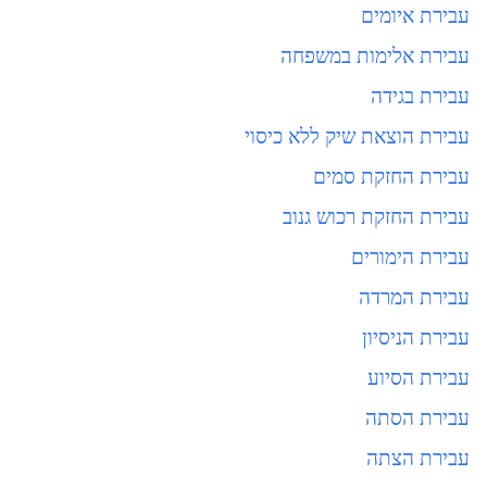
עבירת איומים
עבירת אלימות במשפחה
עבירת בגידה
עבירת הוצאת שיק ללא כיסוי
עבירת החזקת סמים
עבירת החזקת רכוש גנוב
עבירת הימורים
עבירת המרדה
עבירת הניסיון
עבירת הסיוע
עבירת הסתה
עבירת הצתה