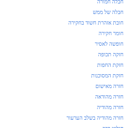
חבלה חמורה
חבלה של ממש
חובת אזהרת חשוד בחקירה
חומר חקירה
חופשה לאסיר
חזקה תכופה
חזקת החפות
חזקת המסוכנות
חזרה מאישום
חזרה מהודאה
חזרה מהודיה
חזרה מהודיה בשלב הערעור