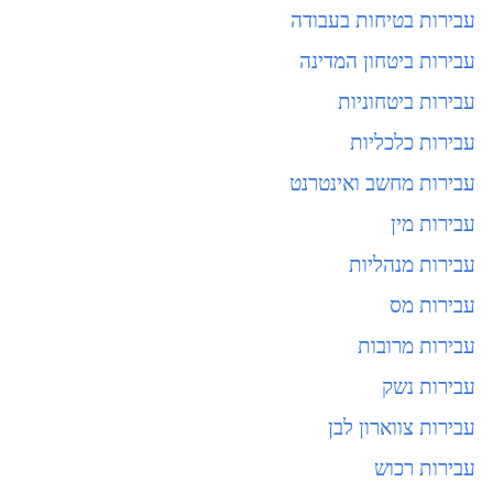
עבירות בטיחות בעבודה
עבירות ביטחון המדינה
עבירות ביטחוניות
עבירות כלכליות
עבירות מחשב ואינטרנט
עבירות מין
עבירות מנהליות
עבירות מס
עבירות מרובות
עבירות נשק
עבירות צווארון לבן
עבירות רכוש