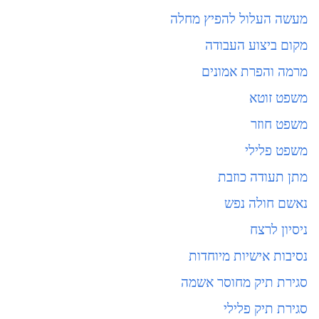
מעשה העלול להפיץ מחלה
מקום ביצוע העבודה
מרמה והפרת אמונים
משפט זוטא
משפט חוזר
משפט פלילי
מתן תעודה כוזבת
נאשם חולה נפש
ניסיון לרצח
נסיבות אישיות מיוחדות
סגירת תיק מחוסר אשמה
סגירת תיק פלילי