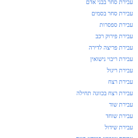
עבירת סחר בבני אדם
עבירת סחר בסמים
עבירת ספסרות
עבירת פירוק רכב
עבירת פריצה לדירה
עבירת ריבוי נישואין
עבירת ריגול
עבירת רצח
עבירת רצח בכוונה תחילה
עבירת שוד
עבירת שוחד
עבירת שידול