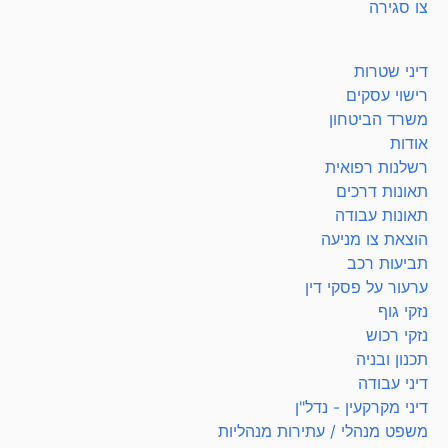
צו סגירה
דיני שטרות
רישוי עסקים
משרד הביטחון
אודות
רשלנות רפואית
תאונות דרכים
תאונות עבודה
הוצאת צו מניעה
תביעות רכב
ערעור על פסקי דין
נזקי גוף
נזקי רכוש
תכנון ובניה
דיני עבודה
דיני מקרקעין - נדל"ן
משפט מנהלי / עתירות מנהליות