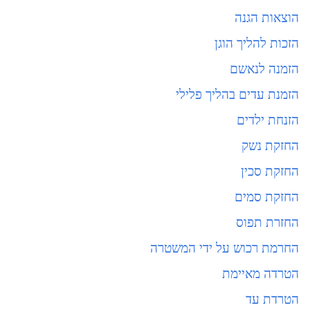
הוצאות הגנה
הזכות להליך הוגן
הזמנה לנאשם
הזמנת עדים בהליך פלילי
הזנחת ילדים
החזקת נשק
החזקת סכין
החזקת סמים
החזרת תפוס
החרמת רכוש על ידי המשטרה
הטרדה מאיימת
הטרדת עד