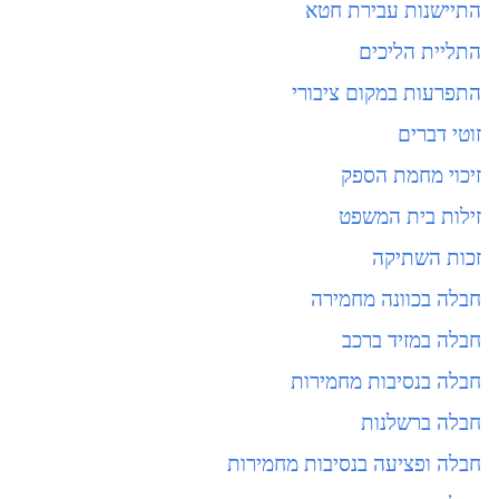
התיישנות עבירת חטא
התליית הליכים
התפרעות במקום ציבורי
זוטי דברים
זיכוי מחמת הספק
זילות בית המשפט
זכות השתיקה
חבלה בכוונה מחמירה
חבלה במזיד ברכב
חבלה בנסיבות מחמירות
חבלה ברשלנות
חבלה ופציעה בנסיבות מחמירות