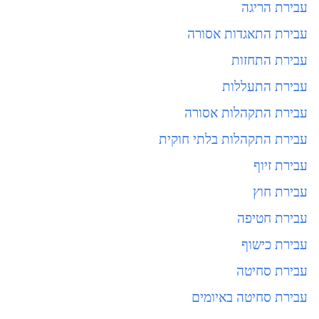
עבירת הריגה
עבירת התאגדות אסורה
עבירת התחזות
עבירת התעללות
עבירת התקהלות אסורה
עבירת התקהלות בלתי חוקית
עבירת זיוף
עבירת חוץ
עבירת חטיפה
עבירת כישוף
עבירת סחיטה
עבירת סחיטה באיומים