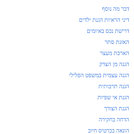
דבר מה נוסף
דיני הראיות הגנת ילדים
דרישת נכס באיומים
האזנת סתר
הארכת מעצר
הגנה מן הצדק
הגנה עצמית במשפט הפלילי
הגנה תרבותית
הגנת אי שפיות
הגנת הצורך
הדחה בחקירה
הונאה בכרטיס חיוב