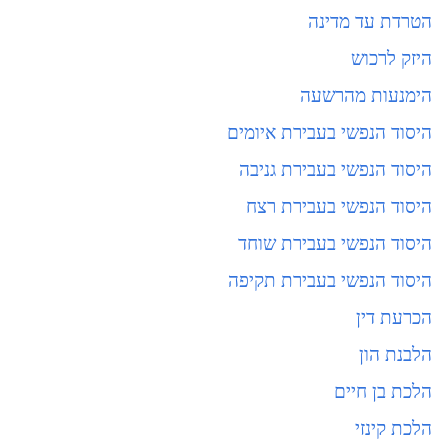
הטרדת עד מדינה
היזק לרכוש
הימנעות מהרשעה
היסוד הנפשי בעבירת איומים
היסוד הנפשי בעבירת גניבה
היסוד הנפשי בעבירת רצח
היסוד הנפשי בעבירת שוחד
היסוד הנפשי בעבירת תקיפה
הכרעת דין
הלבנת הון
הלכת בן חיים
הלכת קינזי