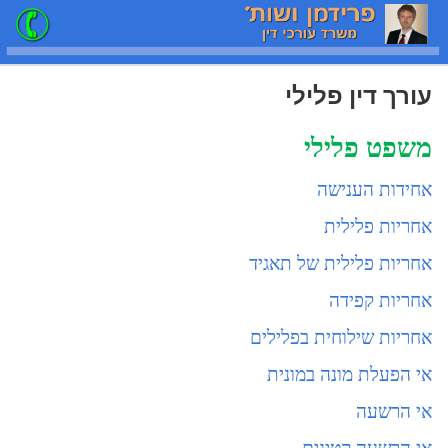
עורך דין פלילי
משפט פלילי
אחידות הענישה
אחריות פלילית
אחריות פלילית של תאגיד
אחריות קפידה
אחריות שילוחית בפלילים
אי הפעלת מונה במונית
אי הרשעה