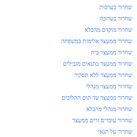
שחרור בערבות
שחרור בערובה
שחרור מוקדם מהכלא
שחרור ממעצר אלימות במשפחה
שחרור ממעצר בית
שחרור ממעצר בתנאים מגבילים
שחרור ממעצר ללא תסקיר
שחרור ממעצר מנהלי
שחרור ממעצר עד תום ההליכים
שחרור מנהלי מהכלא
שחרור עובדים זרים ממעצר
שחרור על תנאי