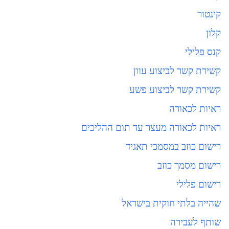
קינטור
קלון
קנס פלילי
קשירת קשר לביצוע עוון
קשירת קשר לביצוע פשע
ראיות לכאורה
ראיות לכאורה מעצר עד תום ההליכים
רישום כוזב במסמכי תאגיד
רישום מסמך כוזב
רישום פלילי
שהייה בלתי חוקית בישראל
שותף לעבירה