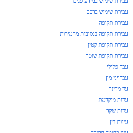
עבירת שימוש במידע פנים
עבירת שימוש ברכב
עבירת תקיפה
עבירת תקיפה בנסיבות מחמירות
עבירת תקיפת קטין
עבירת תקיפת שוטר
עבר פלילי
עברייני מין
עד מדינה
עדות מוקדמת
עדות שקר
עיוות דין
עיון בחומר חקירה