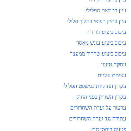
עיון במרשם הפלילי
עיון בתיק רפואי בהליך פלילי
עיכוב ביצוע גזר דין
עיכוב ביצוע עונש מאסר
עיכוב ביצוע שחרור ממעצר
עסקת טיעון
עצימת עיניים
עקרון החוקיות במשפט הפלילי
עקרון השוויון בפני החוק
ערעור על ועדת השחרורים
עתירה נגד ועדת השחרורים
פגיעה ביחסי חוץ