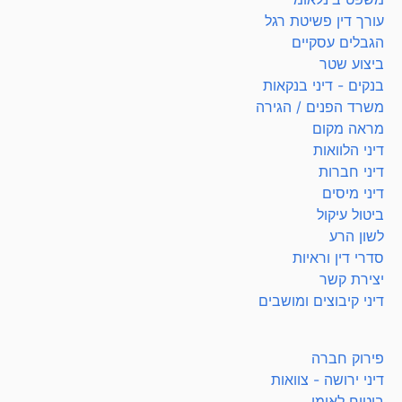
עורך דין פשיטת רגל
הגבלים עסקיים
ביצוע שטר
בנקים - דיני בנקאות
משרד הפנים / הגירה
מראה מקום
דיני הלוואות
דיני חברות
דיני מיסים
ביטול עיקול
לשון הרע
סדרי דין וראיות
יצירת קשר
דיני קיבוצים ומושבים
פירוק חברה
דיני ירושה - צוואות
ביטוח לאומי