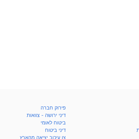
פירוק חברה
דיני ירושה - צוואות
ביטוח לאומי
ת
דיני ביטוח
צו עיכוב יציאה מהארץ