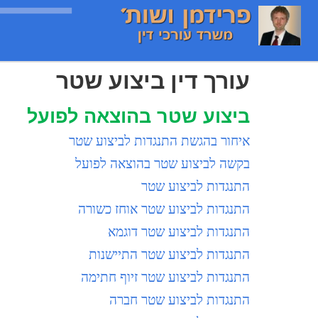
עורך דין ביצוע שטר
ביצוע שטר בהוצאה לפועל
איחור בהגשת התנגדות לביצוע שטר
בקשה לביצוע שטר בהוצאה לפועל
התנגדות לביצוע שטר
התנגדות לביצוע שטר אוחז כשורה
התנגדות לביצוע שטר דוגמא
התנגדות לביצוע שטר התיישנות
התנגדות לביצוע שטר זיוף חתימה
התנגדות לביצוע שטר חברה