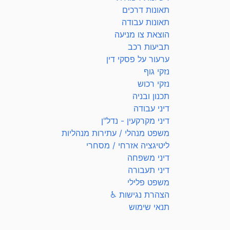
תאונות דרכים
תאונות עבודה
הוצאת צו מניעה
תביעות רכב
ערעור על פסקי דין
נזקי גוף
נזקי רכוש
תכנון ובניה
דיני עבודה
דיני מקרקעין - נדל"ן
משפט מנהלי / עתירות מנהליות
ליטיגציה אזרחי / מסחרי
דיני משפחה
דיני תעבורה
משפט פלילי
הצהרת נגישות ♿
תנאי שימוש