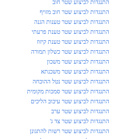
התנגדות לביצוע שטר חוב
התנגדות לביצוע שטר חוב מזויף
התנגדות לביצוע שטר טענות הגנה
התנגדות לביצוע שטר טענת פרעתי
התנגדות לביצוע שטר טענת קיזוז
התנגדות לביצוע שטר כשלון תמורה
התנגדות לביצוע שטר משכון
התנגדות לביצוע שטר משכנתא
התנגדות לביצוע שטר נטל ההוכחה
התנגדות לביצוע שטר סמכות מקומית
התנגדות לביצוע שטר עיכוב הליכים
התנגדות לביצוע שטר ערב
התנגדות לביצוע שטר צד ג
'
התנגדות לביצוע שטר רשות להתגונן