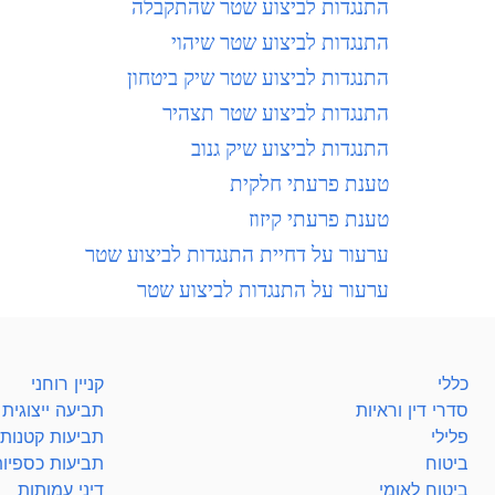
התנגדות לביצוע שטר שהתקבלה
התנגדות לביצוע שטר שיהוי
התנגדות לביצוע שטר שיק ביטחון
התנגדות לביצוע שטר תצהיר
התנגדות לביצוע שיק גנוב
טענת פרעתי חלקית
טענת פרעתי קיזוז
ערעור על דחיית התנגדות לביצוע שטר
ערעור על התנגדות לביצוע שטר
כללי
קניין רוחני
סדרי דין וראיות
תביעה ייצוגית
פלילי
תביעות קטנות
ביטוח
תביעות כספיו
ביטוח לאומי
דיני עמותות