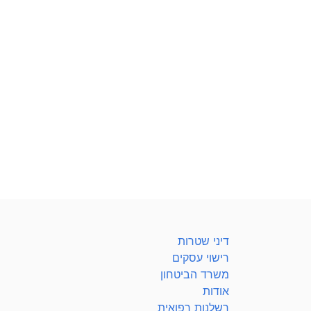
דיני שטרות
רישוי עסקים
משרד הביטחון
אודות
רשלנות רפואית