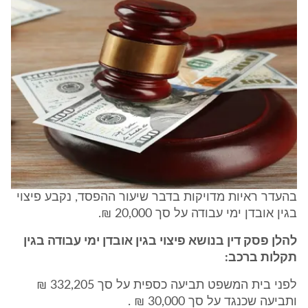
בהעדר ראיות מדויקות בדבר שיעור ההפסד, נקבע פיצוי
בגין אובדן ימי עבודה על סך 20,000 ₪.
להלן פסק דין בנושא פיצוי בגין אובדן ימי עבודה בגין
תקלות ברכב:
לפני בית המשפט תביעה כספית על סך 332,205 ₪
ותביעה שכנגד על סך 30,000 ₪ .