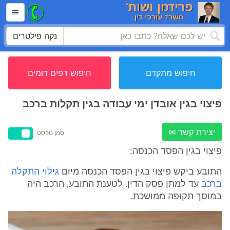
נקה פילטרים
חיפוש מתקדם
חיפוש דפים דומים
פיצוי בגין אובדן ימי עבודה בגין תקלות ברכב
יצירת קשר ✉
סמן טקסט
פיצוי בגין הפסד הכנסה:
התובע ביקש פיצוי בגין הפסד הכנסה מיום
גילוי התקלה
ברכב
עד למתן פסק הדין. לטענת התובע, הרכב היה
במוסך תקופה ממושכת.