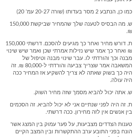
כמו כן, הנתבע 2 מסר בעדותו (שורה 20-27 עמ' 20)
ש. מה הבסיס לטענה שלך שהמחיר שביקשת 150,000
₪.
ת. דורש מחיר ואחר כך מגיעים להסכם. דרשתי 150,000
₪ ואחר כך אמר שיש נזילות אמרתי שכן ואמר שיש שינוי
מבנה וכך והורדתי לו. עבר שינוי מבנה וטיפול של
המשאבה אמר שצריך צביעה והורדתי ל-80,000 ₪. זה
היה כך בשוק שאתה לא צריך להשקיע אז המחיר ככה
היה עולה.
ש. אתה יכול להביא מסמך שזה מחיר השוק.
ת. זה היה לפני שנתיים אני לא יכול להביא. זה הסכמים
בין אנשים אין לזה מחירון. ככה דרשתי.
טענות הצדדים מצביעות, על פער עמוק בין המצג אשר
הונח בפני התובע ערב ההתקשרות ובין המצב הקיים