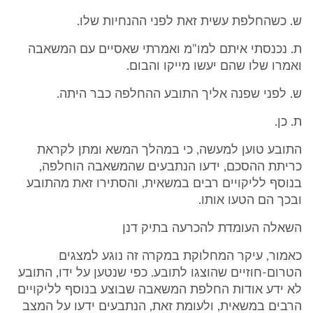
ש. כשהחלפת עשית זאת לפני ההנחיות שלו.
ת. נכנסתי איתם למו"מ ואמרתי שאסיים עם המשאבה
ואמרו שלו שהם יעשו מייקו והבום.
ש. לפני שפנה אליך התובע ההחלפה כבר היתה.
ת. כן.
התובע טוען למעשה, כי במהלך המשא ומתן לקראת
כריתת ההסכם, ידעו הנתבעים שהמשאבה הוחלפה,
בנוסף לליקויים רבים במשאית, והסתירו זאת מהתובע
ובכך הם הטעו אותו.
השאלה העומדת להכרעה בתיק דנן
כאמור, עיקר המחלוקת במקרה זה נוגע למצגים
הטרום-חוזיים שהוצגו לתובע. כפי שנטען על ידו, התובע
לא ידע אודות החלפת המשאבה שבוצע בנוסף לליקויים
הרבים במשאית, ולעומת זאת, הנתבעים ידעו על המצב