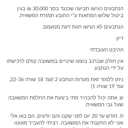
הנתבעים הגישו תביעה שכנגד בסך 30,000 ₪ בגין
ביטול שלוש המחאות ע"י התובע תמורת המשאית.
הנתבעים לא הגישו חוות דעת מטעמם.
דיון
ההיבט העובדתי
אין חולק שברכב בוצעו שינויים במשאבה קודם לרכישתו
על ידי הנתבע.
ניתן ללמוד זאת מעדות הנתבע 2 (עמ' 18 שורה 22-36,
עמ' 19 שורה 1)
ש. אתה יכול להבהיר מתי ביצעת את החלפת המשאבה
שעל גבי המשאית.
ת. חודש עד 20 יום לפני שקנו והם יודעים. הם באו אלי
ואני לא התקנתי את המשאבה. רציתי להעביר מאוטו