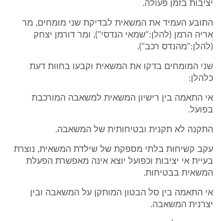
יציבות בזמן פעולה.
התובע העמיד את המשאית לבדיקת שני מומחים, מר
אריה הרמן (להלן:"שמאי הנדסי"), ומר דורמן יצחק
(להלן:"מהנדס רכב").
שני המומחים בדקו את המשאית וקבעו בחוות דעת
כלהלן:
אי התאמה בין רישיון המשאית למשאבה המורכבת
בפועל.
התקנה לא תקנית ובטיחותית של המשאבה.
עקב קשיחות בלתי מספקת של שילדת המשאית, נוצרת
בעיית אי יציבות וכפועל יוצא אינה מאפשרת הפעלת
המשאית בבטיחות.
אי התאמה בין סל הבטון המותקן על המשאבה ובין
יצרנית המשאבה.