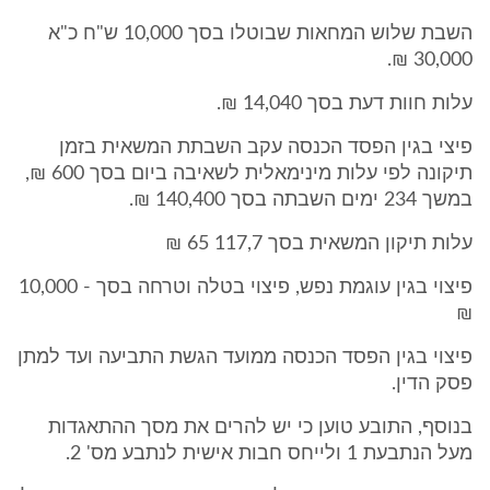
השבת שלוש המחאות שבוטלו בסך 10,000 ש"ח כ"א
30,000 ₪.
עלות חוות דעת בסך 14,040 ₪.
פיצי בגין הפסד הכנסה עקב השבתת המשאית בזמן
תיקונה לפי עלות מינימאלית לשאיבה ביום בסך 600 ₪,
במשך 234 ימים השבתה בסך 140,400 ₪.
עלות תיקון המשאית בסך 117,7 65 ₪
פיצוי בגין עוגמת נפש, פיצוי בטלה וטרחה בסך - 10,000
₪
פיצוי בגין הפסד הכנסה ממועד הגשת התביעה ועד למתן
פסק הדין.
בנוסף, התובע טוען כי יש להרים את מסך ההתאגדות
מעל הנתבעת 1 ולייחס חבות אישית לנתבע מס' 2.