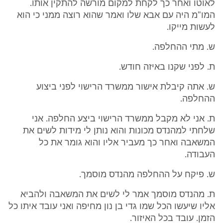
לאוטו ואחר כך לקחת למקום מורשה להתקין אותו.
המו"מ היה עם אבא שלו ואמר שהוא רוצה ממני כי הוא
לעשות מייקו.
ש. מתי ההחלפה.
ת. לפני שקנו באיזה חודש.
ש. אתה קיבלת אישור ממשרד הרישוי לפני ביצוע
ההחלפה.
ת. אני לא מקבל ממשרד הרישוי ביצע החלפה. אני
שלחתי למהנדס מכונות והוא נותן לי מידות לשים את
המשאבה ואחר כך מעביר אליו והוא גומר את כל
העבודה.
ש. פיקח על ההחלפה מהנדס מוסמך.
ת. מהנדס מוסמך אמר לי לשים את המשאבה ולהביא
אליו שיעשו הכל שמו גדי בן נון מחיפה ואני עובד איתו כל
הזמן. עובד בכל האיזור.