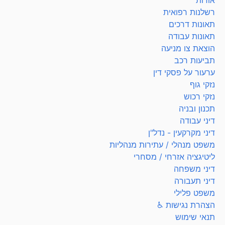
רשלנות רפואית
תאונות דרכים
תאונות עבודה
הוצאת צו מניעה
תביעות רכב
ערעור על פסקי דין
נזקי גוף
נזקי רכוש
תכנון ובניה
דיני עבודה
דיני מקרקעין - נדל"ן
משפט מנהלי / עתירות מנהליות
ליטיגציה אזרחי / מסחרי
דיני משפחה
דיני תעבורה
משפט פלילי
הצהרת נגישות ♿
תנאי שימוש