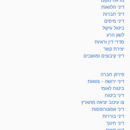
דיני הלוואות
דיני חברות
דיני מיסים
ביטול עיקול
לשון הרע
סדרי דין וראיות
יצירת קשר
דיני קיבוצים ומושבים
פירוק חברה
דיני ירושה - צוואות
ביטוח לאומי
דיני ביטוח
צו עיכוב יציאה מהארץ
דיני אפוטרופסות
דיני בוררות
דיני חינוך
דיני חוזים