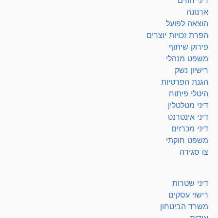
ארנונה
הוצאה לפועל
הפרת זכויות יוצרים
פירוק שיתוף
משפט מנהלי
רישיון נשק
הגנת הפרטיות
היטלי פיתוח
דיני מטלטלין
דיני אינטרנט
דיני מכרזים
משפט חוקתי
צו סגירה
דיני שטרות
רישוי עסקים
משרד הביטחון
אודות