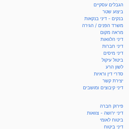
הגבלים עסקיים
ביצוע שטר
בנקים - דיני בנקאות
משרד הפנים / הגירה
מראה מקום
דיני הלוואות
דיני חברות
דיני מיסים
ביטול עיקול
לשון הרע
סדרי דין וראיות
יצירת קשר
דיני קיבוצים ומושבים
פירוק חברה
דיני ירושה - צוואות
ביטוח לאומי
דיני ביטוח