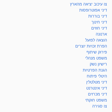
צו עיכוב יציאה מהארץ
דיני אפוטרופסות
דיני בוררות
דיני חינוך
דיני חוזים
ארנונה
הוצאה לפועל
הפרת זכויות יוצרים
פירוק שיתוף
משפט מנהלי
רישיון נשק
הגנת הפרטיות
היטלי פיתוח
דיני מטלטלין
דיני אינטרנט
דיני מכרזים
משפט חוקתי
צו סגירה