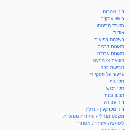
דיני שטרות
רישוי עסקים
משרד הביטחון
אודות
רשלנות רפואית
תאונות דרכים
תאונות עבודה
הוצאת צו מניעה
תביעות רכב
ערעור על פסקי דין
נזקי גוף
נזקי רכוש
תכנון ובניה
דיני עבודה
דיני מקרקעין - נדל"ן
משפט מנהלי / עתירות מנהליות
ליטיגציה אזרחי / מסחרי