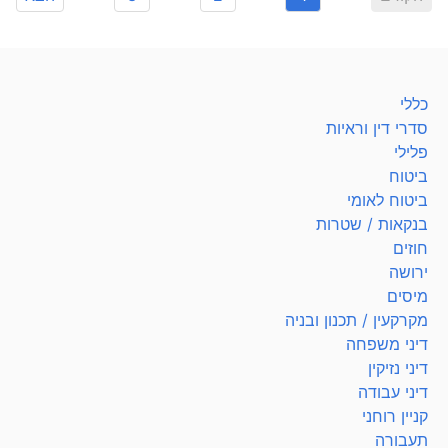
כללי
סדרי דין וראיות
פלילי
ביטוח
ביטוח לאומי
בנקאות / שטרות
חוזים
ירושה
מיסים
מקרקעין / תכנון ובניה
דיני משפחה
דיני נזיקין
דיני עבודה
קניין רוחני
תעבורה