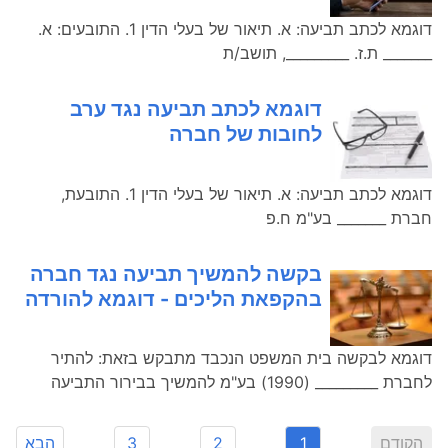
דוגמא לכתב תביעה: א. תיאור של בעלי הדין 1. התובעים: א.
_______ ת.ז. _________, תושב/ת
דוגמא לכתב תביעה נגד ערב
לחובות של חברה
דוגמא לכתב תביעה: א. תיאור של בעלי הדין 1. התובעת,
חברת _______ בע"מ ח.פ
בקשה להמשיך תביעה נגד חברה
בהקפאת הליכים - דוגמא להורדה
דוגמא לבקשה בית המשפט הנכבד מתבקש בזאת: להתיר
לחברת _________ (1990) בע"מ להמשיך בבירור התביעה
הקודם
1
2
3
הבא